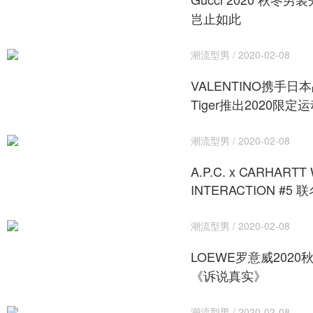
岂止如此
潮流型男 / 2020-02-08
VALENTINO携手日本品
Tiger推出2020限定
潮流型男 / 2020-02-08
A.P.C. x CARHARTT
INTERACTION #5
潮流型男 / 2020-02-08
LOEWE罗意威202
《诉说真实》
潮流型男 / 2020-02-08