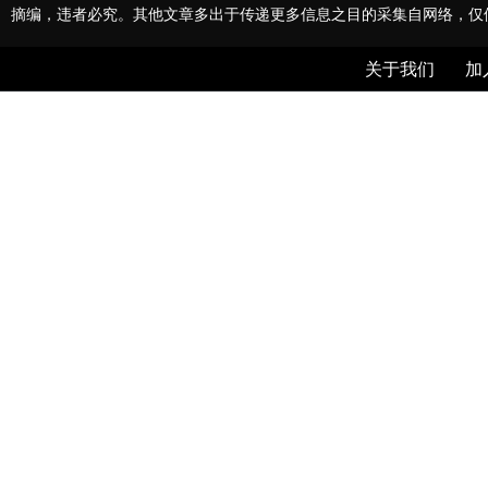
摘编，违者必究。其他文章多出于传递更多信息之目的采集自网络，仅
关于我们
加