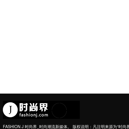
FASHION J 时尚界_时尚潮流新媒体。 版权说明：凡注明来源为