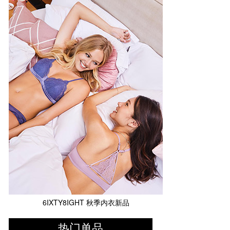
6IXTY8IGHT 秋季内衣新品
热门单品