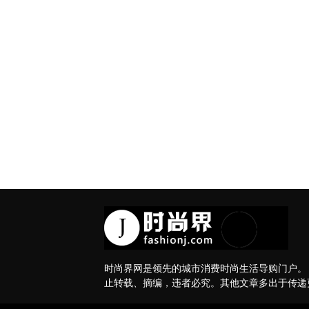
时尚界网是领先的城市消费时尚生活导购门户。
止转载、摘编，违者必究。其他文章多出于传递