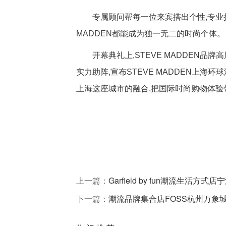
专属顾问帮每一位来宾搭出个性,专业摄影
MADDEN都能成为独一无二的时尚个体。
开幕典礼上,STEVE MADDEN品
实力助阵,宣布STEVE MADDEN上海环
上海这座城市的融合,把国际时尚购物体验
上一篇：
Garfield by fun潮流生活
下一篇：
潮流品牌集合店FOSS杭州万象