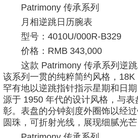
Patrimony 传承系列
月相逆跳日历腕表
型号：4010U/000R-B329
价格：RMB 343,000
这款 Patrimony 传承系列
该系列一贯的纯粹简约风格，18K
罕有地以逆跳指针指示星期和日期
源于 1950 年代的设计风格，与
彰。表盘的分钟刻度外圈饰以经过
圆珠，可折射光线，展现细腻光芒
Patrimony 传承系列