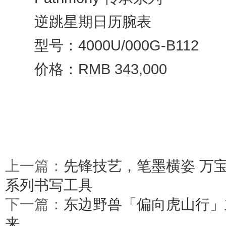
逆跳星期日历腕表
型号：4000U/000G-B112
价格：RMB 343,000
上一篇：
先锋技艺，笔墨横姿 万
系列书写工具
下一篇：
东边野兽「偏向虎山行」
来