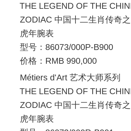
THE LEGEND OF THE CHIN
ZODIAC 中国十二生肖传奇之
虎年腕表
型号：86073/000P-B900
价格：RMB 990,000
Métiers d'Art 艺术大师系列
THE LEGEND OF THE CHIN
ZODIAC 中国十二生肖传奇之
虎年腕表