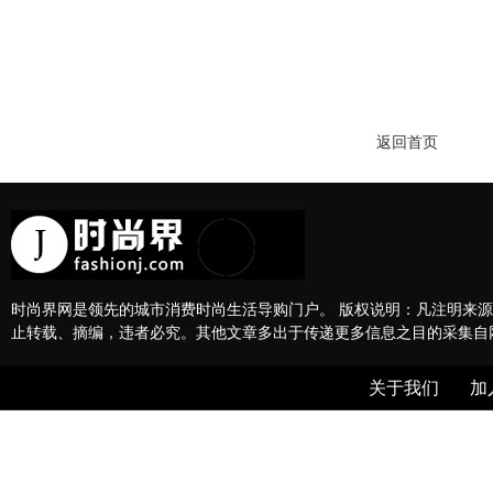
返回首页
时尚界网是领先的城市消费时尚生活导购门户。 版权说明：凡注明来源
止转载、摘编，违者必究。其他文章多出于传递更多信息之目的采集自
关于我们
加