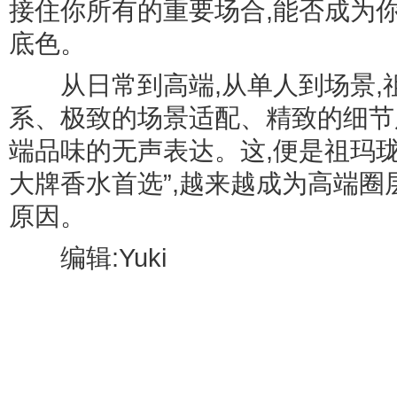
接住你所有的重要场合,能否成为
底色。
从日常到高端,从单人到场景,
系、极致的场景适配、精致的细节
端品味的无声表达。这,便是祖玛珑
大牌香水首选”,越来越成为高端圈层
原因。
编辑:Yuki