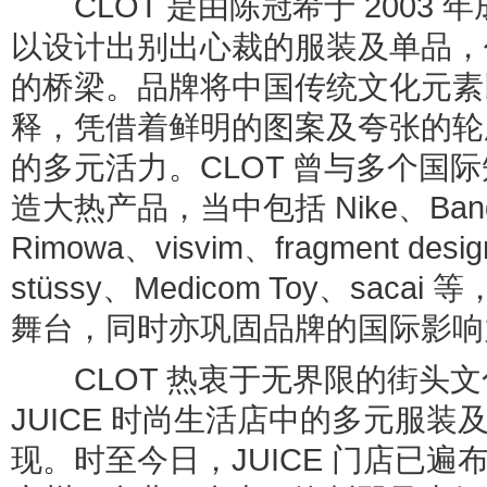
CLOT 是由陈冠希于 2003 
以设计出别出心裁的服装及单品，
的桥梁。品牌将中国传统文化元素
释，凭借着鲜明的图案及夸张的轮
的多元活力。CLOT 曾与多个国
造大热产品，当中包括 Nike、Bang &
Rimowa、visvim、fragment d
stüssy、Medicom Toy、sac
舞台，同时亦巩固品牌的国际影响
CLOT 热衷于无界限的街头文
JUICE 时尚生活店中的多元服
现。时至今日，JUICE 门店已