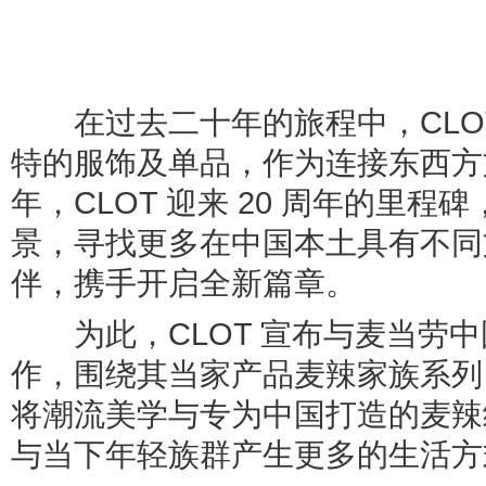
​
在过去二十年的旅程中，CLOT
特的服饰及单品，作为连接东西方文
年，CLOT 迎来 20 周年的里
景，寻找更多在中国本土具有不同
伴，携手开启全新篇章。
为此，CLOT 宣布与麦当劳中
作，围绕其当家产品麦辣家族系列
将潮流美学与专为中国打造的麦辣
与当下年轻族群产生更多的生活方