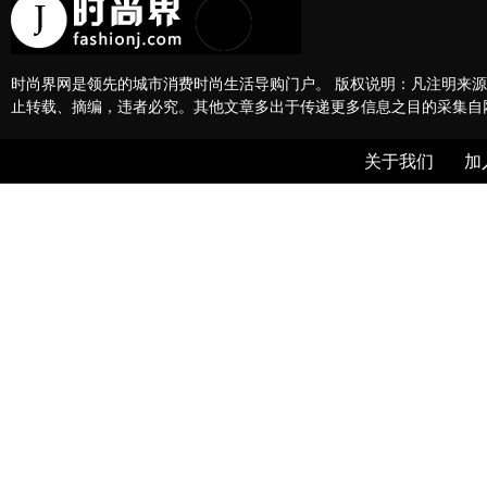
时尚界网是领先的城市消费时尚生活导购门户。 版权说明：凡注明来源
止转载、摘编，违者必究。其他文章多出于传递更多信息之目的采集自
关于我们
加