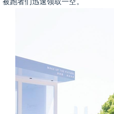
被跑者们迅速领取一空。