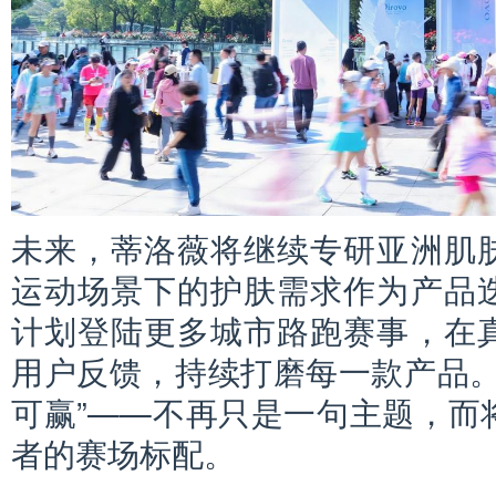
未来，蒂洛薇将继续专研亚洲肌
运动场景下的护肤需求作为产品
计划登陆更多城市路跑赛事，在
用户反馈，持续打磨每一款产品。
可赢”——不再只是一句主题，而
者的赛场标配。